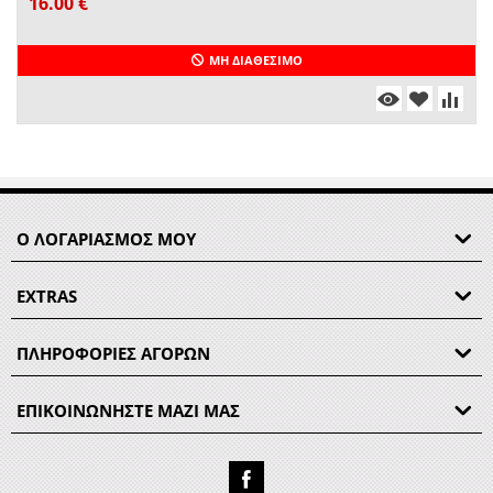
16.00
€
ΜΗ ΔΙΑΘΈΣΙΜΟ
Ο ΛΟΓΑΡΙΑΣΜΟΣ ΜΟΥ
EXTRAS
ΠΛΗΡΟΦΟΡΙΕΣ ΑΓΟΡΩΝ
ΕΠΙΚΟΙΝΩΝΗΣΤΕ ΜΑΖΙ ΜΑΣ