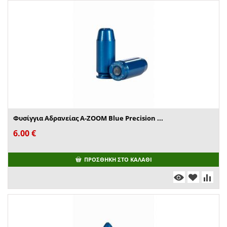
Φυσίγγια Αδρανείας A-ZOOM Blue Precision ...
6.00
€
ΠΡΟΣΘΉΚΗ ΣΤΟ ΚΑΛΆΘΙ