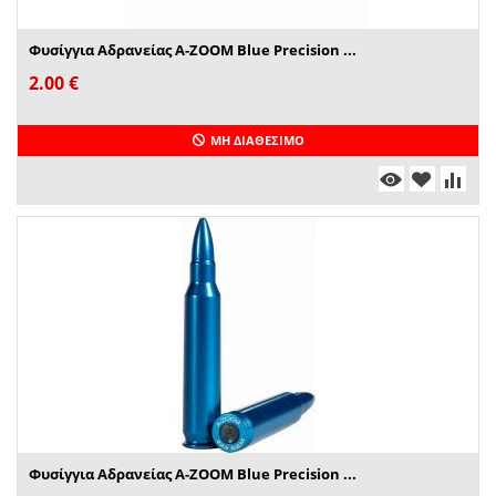
Φυσίγγια Αδρανείας A-ZOOM Blue Precision ...
2.00
€
ΜΗ ΔΙΑΘΈΣΙΜΟ
Φυσίγγια Αδρανείας A-ZOOM Blue Precision ...