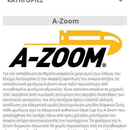
ΚΑΤΗΓΟΡΙΕΣ
A-Zoom
Για την εκπαίδευση σε θέματα ασφαλούς χειρισμού των όπλων, τον
έλεγχο λειτουργίας ή την ασφαλή αφόπλιση του επικρουστήρα, τα
εκπαιδευτικά φυσίγγια A-Zoom είναι πολύ περισσότερο από
συνηθισμένα φυσίγγια αδρανείας.
Είναι κατασκευασμένα
σε μηχανές
CNC ακριβείας από συμπαγές αλουμίνιο στις ακριβείς διαστάσεις των
κανονικών φυσιγγίων, και στη συνέχεια έχουν υποστεί σκληρή
ανοδίωση για εξαιρετικά ομαλή λειτουργία και μεγάλη διάρκεια ζωής.
Κάθε φυσίγγιο έχει το εξαιρετικά ανθεκτικό Dead Cap της A-Zoom που
αποδείχθηκε ότι αντέχει πάνω από τρεις χιλιάδες χτυπήματα του
επικρουστήρα προστατεύοντάς τον ταυτόχρονα.
Τα φυσίγγια της A-
Zoom διαρκούν πάνω από 30 φορές περισσότερο από τα συνηθισμένα