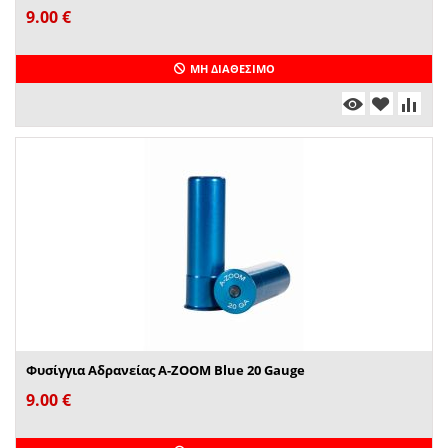
9.00
€
ΜΗ ΔΙΑΘΈΣΙΜΟ
Φυσίγγια Αδρανείας A-ZOOM Blue 20 Gauge
9.00
€