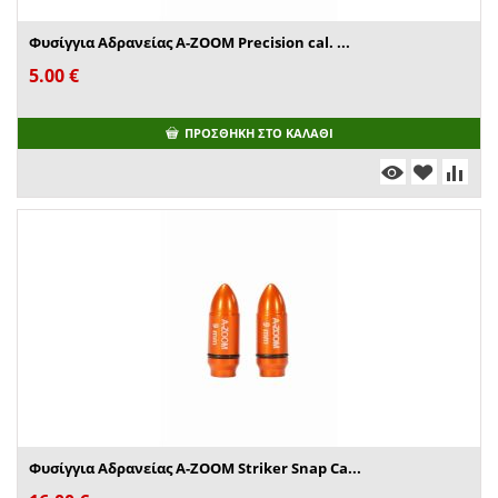
Φυσίγγια Αδρανείας A-ZOOM Precision cal. ...
5.00
€
ΠΡΟΣΘΉΚΗ ΣΤΟ ΚΑΛΆΘΙ
Φυσίγγια Αδρανείας A-ZOOM Striker Snap Ca...