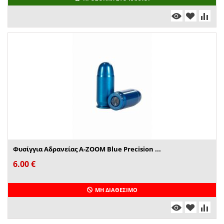
Φυσίγγια Αδρανείας A-ZOOM Blue Precision ...
6.00
€
ΜΗ ΔΙΑΘΈΣΙΜΟ