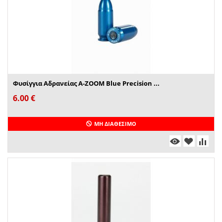
Φυσίγγια Αδρανείας A-ZOOM Blue Precision ...
6.00
€
ΜΗ ΔΙΑΘΈΣΙΜΟ