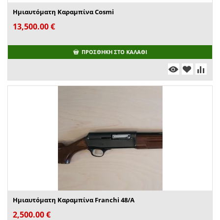
Ημιαυτόματη Καραμπίνα Cosmi
13,500.00
€
ΠΡΟΣΘΉΚΗ ΣΤΟ ΚΑΛΆΘΙ
Ημιαυτόματη Καραμπίνα Franchi 48/A
2,500.00
€