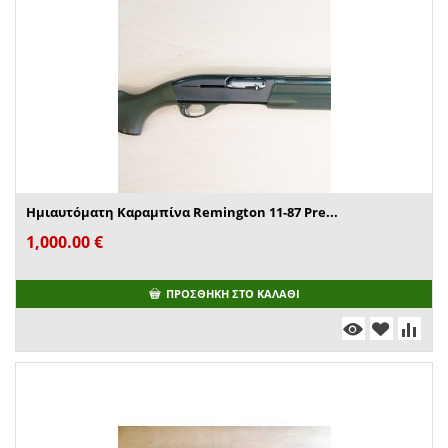
Ημιαυτόματη Καραμπίνα Remington 11-87 Pre...
1,000.00
€
ΠΡΟΣΘΉΚΗ ΣΤΟ ΚΑΛΆΘΙ