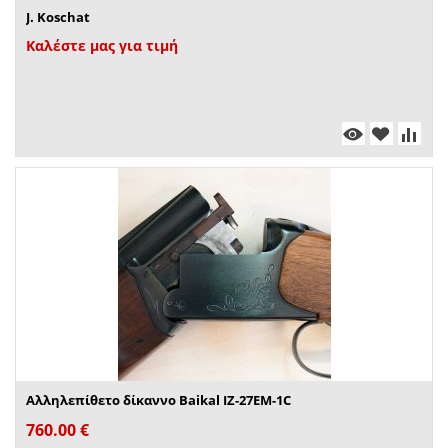
J. Koschat
Καλέστε μας για τιμή
Αλληλεπίθετο δίκαννο Baikal IZ-27EM-1C
760.00
€