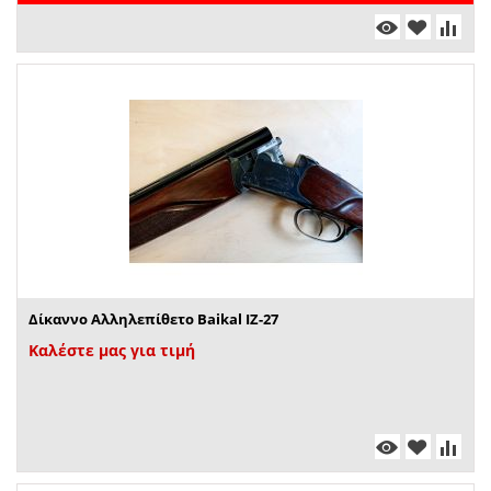
Δίκαννο Αλληλεπίθετο Baikal IZ-27
Καλέστε μας για τιμή