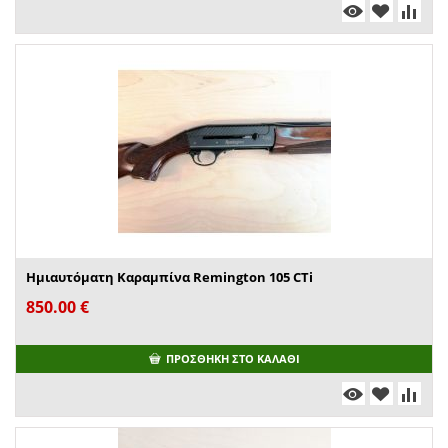
Ημιαυτόματη Καραμπίνα Remington 105 CTi
850.00
€
ΠΡΟΣΘΉΚΗ ΣΤΟ ΚΑΛΆΘΙ