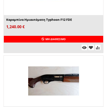
Καραμπίνα Ημιαυτόματη Typhoon F12 FDE
1,240.00
€
ΜΗ ΔΙΑΘΈΣΙΜΟ