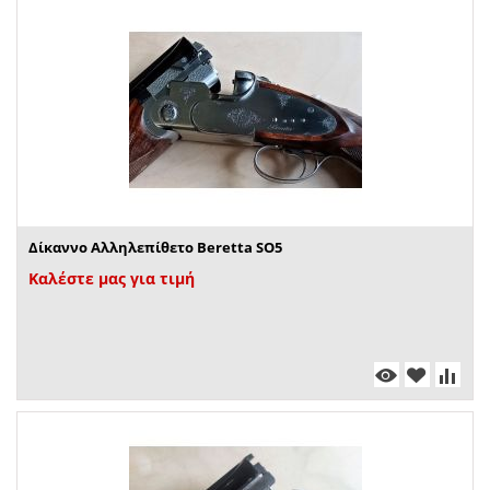
Δίκαννο Αλληλεπίθετο Beretta SO5
Καλέστε μας για τιμή