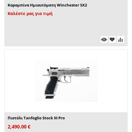
Καραμπίνα Ημιαυτόματη Winchester SX2
Καλέστε μας για τιμή
Πιστόλι Tanfoglio Stock III Pro
2,490.00
€