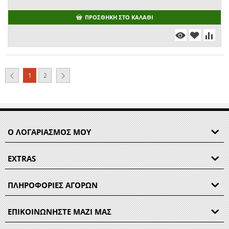
ΠΡΟΣΘΉΚΗ ΣΤΟ ΚΑΛΆΘΙ
1
2
Ο ΛΟΓΑΡΙΑΣΜΟΣ ΜΟΥ
EXTRAS
ΠΛΗΡΟΦΟΡΙΕΣ ΑΓΟΡΩΝ
ΕΠΙΚΟΙΝΩΝΗΣΤΕ ΜΑΖΙ ΜΑΣ