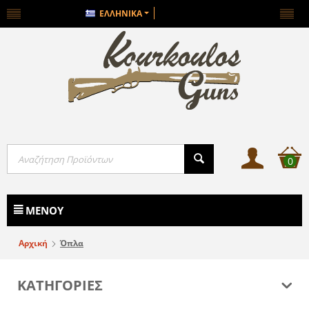
ΕΛΛΗΝΙΚΆ
0
ΜΕΝΟΎ
Αρχική
Όπλα
ΚΑΤΗΓΟΡΙΕΣ