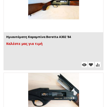
Ημιαυτόματη Καραμπίνα Beretta A302 '84
Καλέστε μας για τιμή