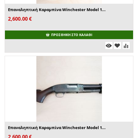
Επαναληπτική Καραμπίνα Winchester Model 1...
2,600.00
€
ΠΡΟΣΘΉΚΗ ΣΤΟ ΚΑΛΆΘΙ
Επαναληπτική Καραμπίνα Winchester Model 1...
2,600.00
€