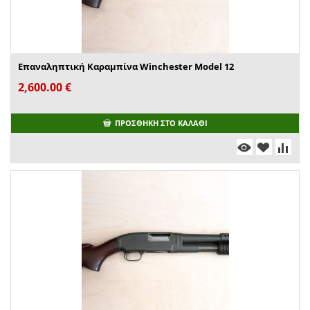
Επαναληπτική Καραμπίνα Winchester Model 12
2,600.00
€
ΠΡΟΣΘΉΚΗ ΣΤΟ ΚΑΛΆΘΙ