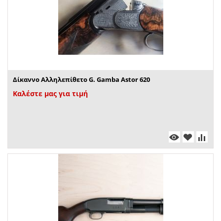
Δίκαννο Αλληλεπίθετο G. Gamba Astor 620
Καλέστε μας για τιμή