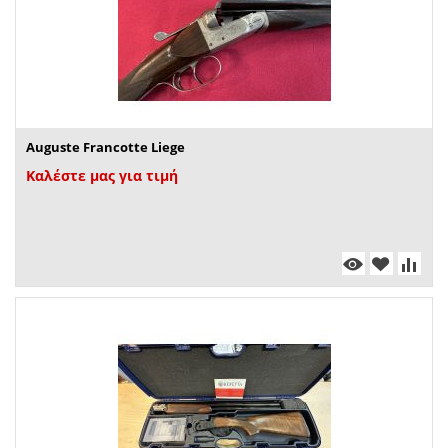
Auguste Francotte Liege
Καλέστε μας για τιμή