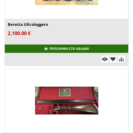
Beretta Ultraleggero
2,100.00
€
ΠΡΟΣΘΉΚΗ ΣΤΟ ΚΑΛΆΘΙ