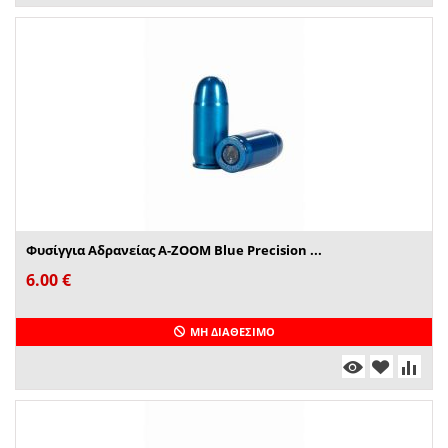
Φυσίγγια Αδρανείας A-ZOOM Blue Precision ...
6.00
€
ΜΗ ΔΙΑΘΈΣΙΜΟ