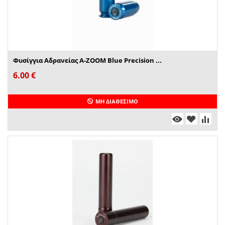
Φυσίγγια Αδρανείας A-ZOOM Blue Precision ...
6.00
€
ΜΗ ΔΙΑΘΈΣΙΜΟ