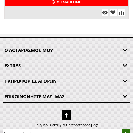
ΜΗ ΔΙΑΘΈΣΙΜΟ
Ο ΛΟΓΑΡΙΑΣΜΟΣ ΜΟΥ
EXTRAS
ΠΛΗΡΟΦΟΡΙΕΣ ΑΓΟΡΩΝ
ΕΠΙΚΟΙΝΩΝΗΣΤΕ ΜΑΖΙ ΜΑΣ
Ενημερωθείτε για τις προσφορές μας!