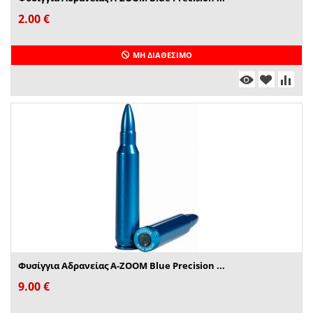
2.00
€
ΜΗ ΔΙΑΘΈΣΙΜΟ
Φυσίγγια Αδρανείας A-ZOOM Blue Precision ...
9.00
€