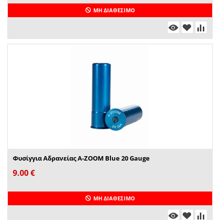
ΜΗ ΔΙΑΘΈΣΙΜΟ
Φυσίγγια Αδρανείας A-ZOOM Blue 20 Gauge
9.00
€
ΜΗ ΔΙΑΘΈΣΙΜΟ