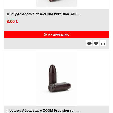
Φυσίγγια Αδρανείας A-ZOOM Percision .410 ...
8.00
€
ΜΗ ΔΙΑΘΈΣΙΜΟ
Φυσίγγια Αδρανείας A-ZOOM Precision cal. ...