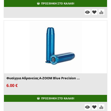
ΠΡΟΣΘΉΚΗ ΣΤΟ ΚΑΛΆΘΙ
Φυσίγγια Αδρανείας A-ZOOM Blue Precision ...
6.00
€
ΠΡΟΣΘΉΚΗ ΣΤΟ ΚΑΛΆΘΙ