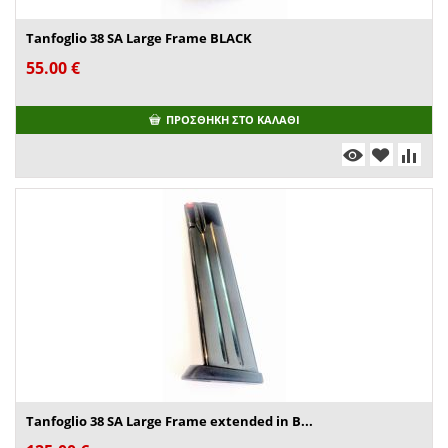
Tanfoglio 38 SA Large Frame BLACK
55.00
€
ΠΡΟΣΘΉΚΗ ΣΤΟ ΚΑΛΆΘΙ
Tanfoglio 38 SA Large Frame extended in B...