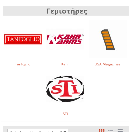
Γεμιστήρες
Tanfoglio
Kahr
USA Magazines
STI