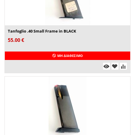
Tanfoglio .40 Small Frame in BLACK
55.00
€
ΜΗ ΔΙΑΘΈΣΙΜΟ