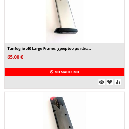
Tanfoglio .40 Large Frame, χρωμίου με πλα...
65.00
€
ΜΗ ΔΙΑΘΈΣΙΜΟ