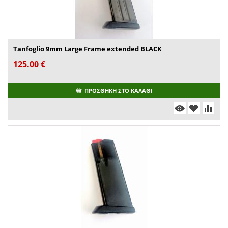
Tanfoglio 9mm Large Frame extended BLACK
125.00
€
ΠΡΟΣΘΉΚΗ ΣΤΟ ΚΑΛΆΘΙ