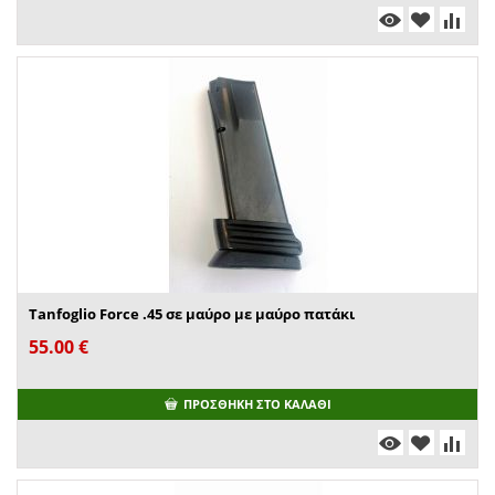
Tanfoglio Force .45 σε μαύρο με μαύρο πατάκι
55.00
€
ΠΡΟΣΘΉΚΗ ΣΤΟ ΚΑΛΆΘΙ