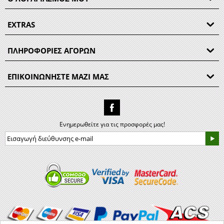
EXTRAS
ΠΛΗΡΟΦΟΡΙΕΣ ΑΓΟΡΩΝ
ΕΠΙΚΟΙΝΩΝΗΣΤΕ ΜΑΖΙ ΜΑΣ
Ενημερωθείτε για τις προσφορές μας!