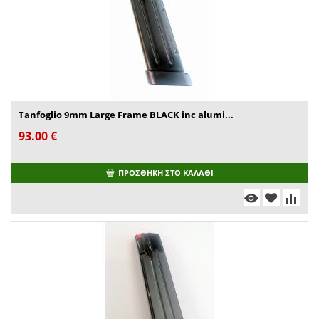
Tanfoglio 9mm Large Frame BLACK inc alumi...
93.00
€
ΠΡΟΣΘΉΚΗ ΣΤΟ ΚΑΛΆΘΙ