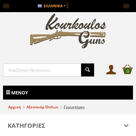
ΕΛΛΗΝΙΚΆ
0
ΜΕΝΟΎ
Αρχική
Αξεσουάρ Όπλων
Γεμιστήρες
ΚΑΤΗΓΟΡΙΕΣ