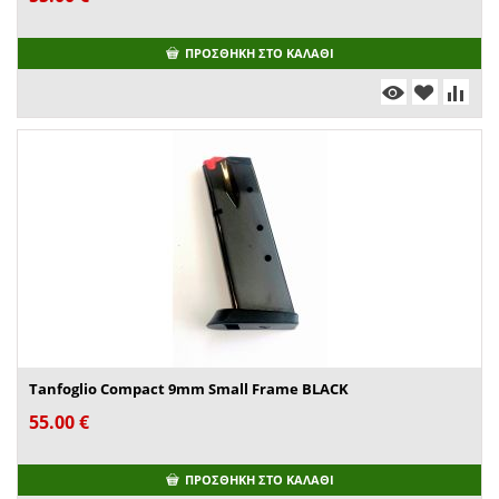
ΠΡΟΣΘΉΚΗ ΣΤΟ ΚΑΛΆΘΙ
Tanfoglio Compact 9mm Small Frame BLACK
55.00
€
ΠΡΟΣΘΉΚΗ ΣΤΟ ΚΑΛΆΘΙ