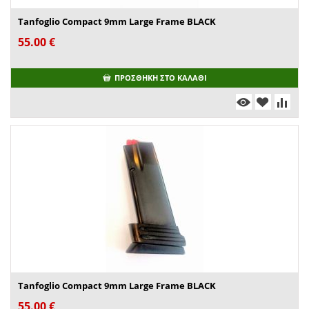
Tanfoglio Compact 9mm Large Frame BLACK
55.00
€
ΠΡΟΣΘΉΚΗ ΣΤΟ ΚΑΛΆΘΙ
Tanfoglio Compact 9mm Large Frame BLACK
55.00
€