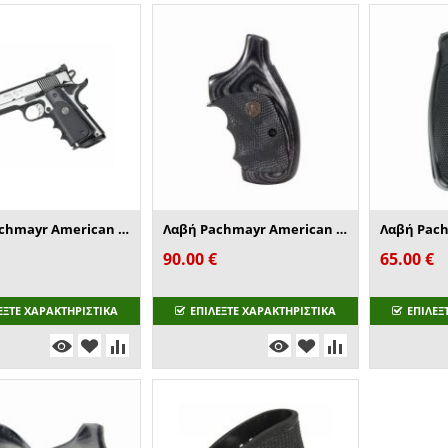
Λαβή Pachmayr American Legend Laminate Gr...
Λαβή Pachmayr American Legend Laminate Gr...
Λαβή Pach
90.00
€
65.00
€
ΕΞΤΕ ΧΑΡΑΚΤΗΡΙΣΤΙΚΑ
ΕΠΙΛΕΞΤΕ ΧΑΡΑΚΤΗΡΙΣΤΙΚΑ
ΕΠΙΛΕΞ