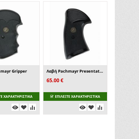
mayr Gripper
Λαβή Pachmayr Presentation Grips
65.00
€
ΤΕ ΧΑΡΑΚΤΗΡΙΣΤΙΚΑ
ΕΠΙΛΕΞΤΕ ΧΑΡΑΚΤΗΡΙΣΤΙΚΑ