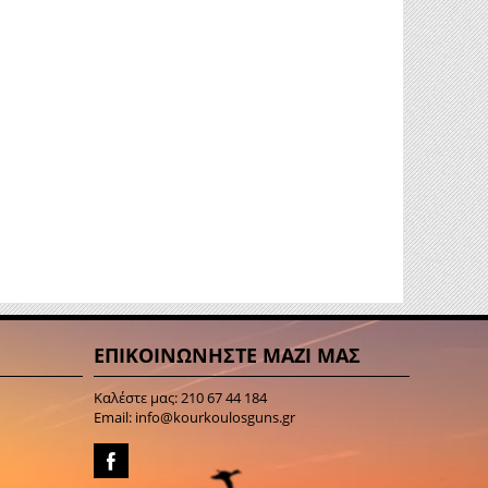
ΕΠΙΚΟΙΝΩΝΗΣΤΕ ΜΑΖΙ ΜΑΣ
Καλέστε μας:
210 67 44 184
Email:
info@kourkoulosguns.gr