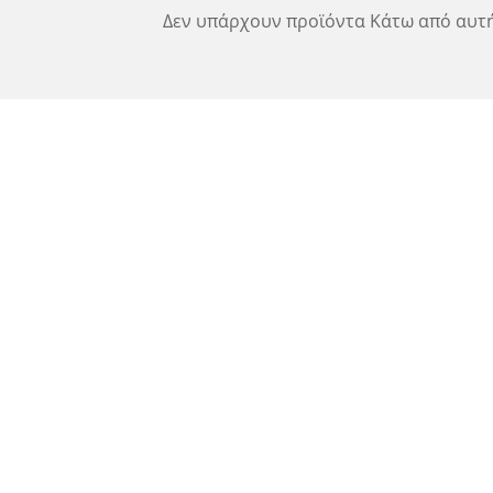
Δεν υπάρχουν προϊόντα Κάτω από αυτή