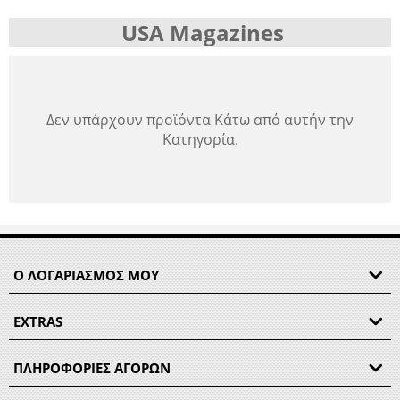
USA Magazines
Δεν υπάρχουν προϊόντα Κάτω από αυτήν την
Κατηγορία.
Ο ΛΟΓΑΡΙΑΣΜΟΣ ΜΟΥ
EXTRAS
ΠΛΗΡΟΦΟΡΙΕΣ ΑΓΟΡΩΝ