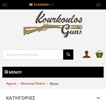
ΕΛΛΗΝΙΚΆ
0
ΜΕΝΟΎ
Αρχική
Αξεσουάρ Όπλων
Φακοί
ΚΑΤΗΓΟΡΙΕΣ