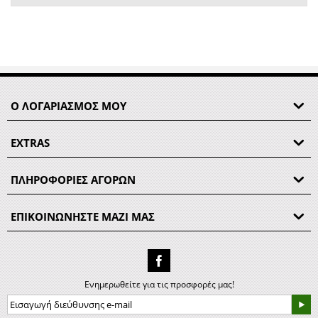
Ο ΛΟΓΑΡΙΑΣΜΟΣ ΜΟΥ
EXTRAS
ΠΛΗΡΟΦΟΡΙΕΣ ΑΓΟΡΩΝ
ΕΠΙΚΟΙΝΩΝΗΣΤΕ ΜΑΖΙ ΜΑΣ
Ενημερωθείτε για τις προσφορές μας!