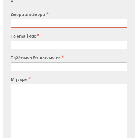
Y
Ονοματεπώνυμο
Το email σας
Τηλέφωνο Επικοινωνίας
Μήνυμα