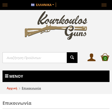
ΕΛΛΗΝΙΚΆ
0
ΜΕΝΟΎ
Αρχική
Επικοινωνία
Επικοινωνία