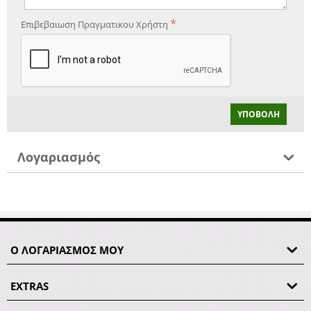
Επιβεβαιωση Πραγματικου Χρήστη
ΥΠΟΒΟΛΉ
Λογαριασμός
Ο ΛΟΓΑΡΙΑΣΜΟΣ ΜΟΥ
EXTRAS