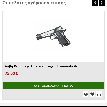
Οι πελάτες αγόρασαν επίσης
Λαβή Pachmayr American Legend Laminate Gr...
75.00
€
ΕΠΙΛΕΞΤΕ ΧΑΡΑΚΤΗΡΙΣΤΙΚΑ