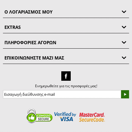
Ο ΛΟΓΑΡΙΑΣΜΟΣ ΜΟΥ
EXTRAS
ΠΛΗΡΟΦΟΡΙΕΣ ΑΓΟΡΩΝ
ΕΠΙΚΟΙΝΩΝΗΣΤΕ ΜΑΖΙ ΜΑΣ
Ενημερωθείτε για τις προσφορές μας!