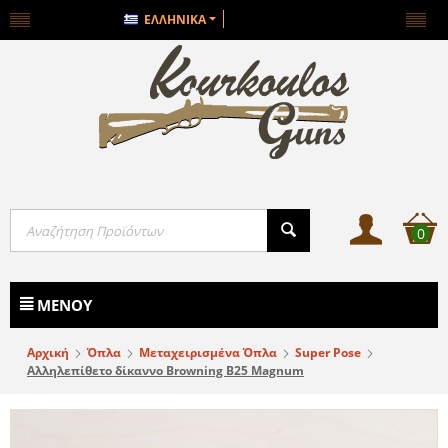
ΕΛΛΗΝΙΚΆ
0
ΜΕΝΟΎ
Αρχική
Όπλα
Μεταχειρισμένα Όπλα
Super Pose
Αλληλεπίθετο δίκαννο Browning B25 Magnum