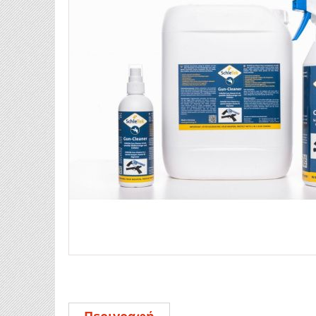
Περιγραφή