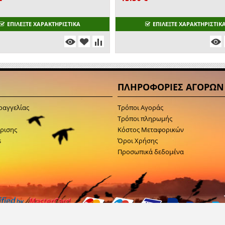
ΕΠΙΛΕΞΤΕ ΧΑΡΑΚΤΗΡΙΣΤΙΚΑ
ΕΠΙΛΕΞΤΕ ΧΑΡΑΚΤΗΡΙΣΤΙΚ
ΠΛΗΡΟΦΟΡΙΕΣ ΑΓΟΡΩΝ
ραγγελίας
Τρόποι Αγοράς
Τρόποι πληρωμής
κρισης
Κόστος Μεταφορικών
s
Όροι Χρήσης
Προσωπικά δεδομένα