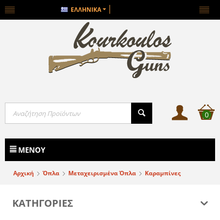
ΕΛΛΗΝΙΚΆ
0
ΜΕΝΟΎ
Αρχική
Όπλα
Μεταχειρισμένα Όπλα
Καραμπίνες
ΚΑΤΗΓΟΡΙΕΣ