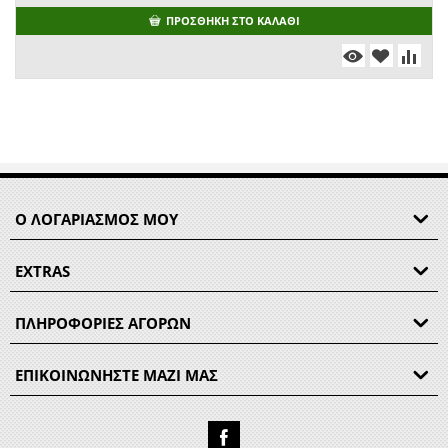
ΠΡΟΣΘΉΚΗ ΣΤΟ ΚΑΛΆΘΙ
Ο ΛΟΓΑΡΙΑΣΜΟΣ ΜΟΥ
EXTRAS
ΠΛΗΡΟΦΟΡΙΕΣ ΑΓΟΡΩΝ
ΕΠΙΚΟΙΝΩΝΗΣΤΕ ΜΑΖΙ ΜΑΣ