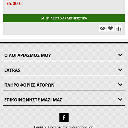
75.00
€
ΕΠΙΛΕΞΤΕ ΧΑΡΑΚΤΗΡΙΣΤΙΚΑ
Ο ΛΟΓΑΡΙΑΣΜΟΣ ΜΟΥ
EXTRAS
ΠΛΗΡΟΦΟΡΙΕΣ ΑΓΟΡΩΝ
ΕΠΙΚΟΙΝΩΝΗΣΤΕ ΜΑΖΙ ΜΑΣ
Ενημερωθείτε για τις προσφορές μας!