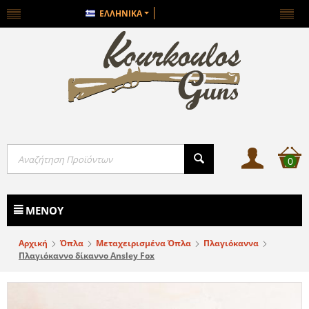
ΕΛΛΗΝΙΚΆ
0
ΜΕΝΟΎ
Αρχική
Όπλα
Μεταχειρισμένα Όπλα
Πλαγιόκαννα
Πλαγιόκαννο δίκαννο Ansley Fox