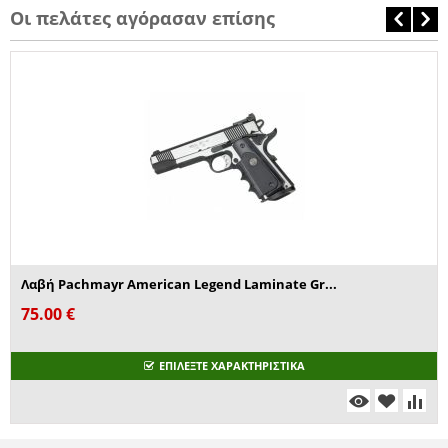
Οι πελάτες αγόρασαν επίσης
Λαβή Pachmayr American Legend Laminate Gr...
75.00
€
ΕΠΙΛΕΞΤΕ ΧΑΡΑΚΤΗΡΙΣΤΙΚΑ