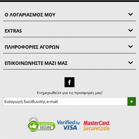
Ο ΛΟΓΑΡΙΑΣΜΟΣ ΜΟΥ
EXTRAS
ΠΛΗΡΟΦΟΡΙΕΣ ΑΓΟΡΩΝ
ΕΠΙΚΟΙΝΩΝΗΣΤΕ ΜΑΖΙ ΜΑΣ
Ενημερωθείτε για τις προσφορές μας!