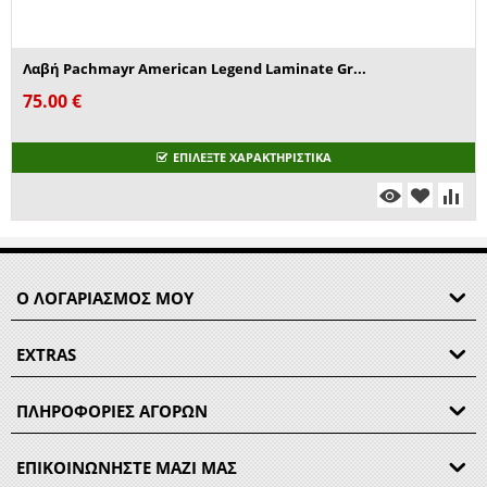
Λαβή Pachmayr American Legend Laminate Gr...
75.00
€
ΕΠΙΛΕΞΤΕ ΧΑΡΑΚΤΗΡΙΣΤΙΚΑ
Ο ΛΟΓΑΡΙΑΣΜΟΣ ΜΟΥ
EXTRAS
ΠΛΗΡΟΦΟΡΙΕΣ ΑΓΟΡΩΝ
ΕΠΙΚΟΙΝΩΝΗΣΤΕ ΜΑΖΙ ΜΑΣ