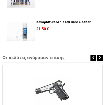
Καθαριστικό SchleTek Bore Cleaner
21.50
€
Οι πελάτες αγόρασαν επίσης