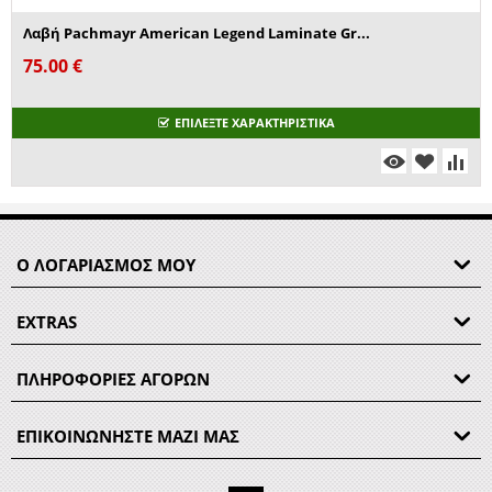
Λαβή Pachmayr American Legend Laminate Gr...
75.00
€
ΕΠΙΛΕΞΤΕ ΧΑΡΑΚΤΗΡΙΣΤΙΚΑ
Ο ΛΟΓΑΡΙΑΣΜΟΣ ΜΟΥ
EXTRAS
ΠΛΗΡΟΦΟΡΙΕΣ ΑΓΟΡΩΝ
ΕΠΙΚΟΙΝΩΝΗΣΤΕ ΜΑΖΙ ΜΑΣ