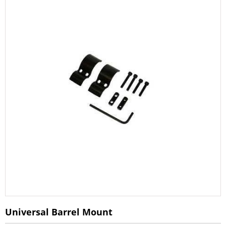
Universal Barrel Mount